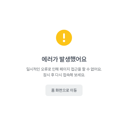
에러가 발생했어요
일시적인 오류로 인해 페이지 접근을 할 수 없어요.
잠시 후 다시 접속해 보세요.
홈 화면으로 이동