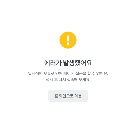
에러가 발생했어요
일시적인 오류로 인해 페이지 접근을 할 수 없어요.
잠시 후 다시 접속해 보세요.
홈 화면으로 이동