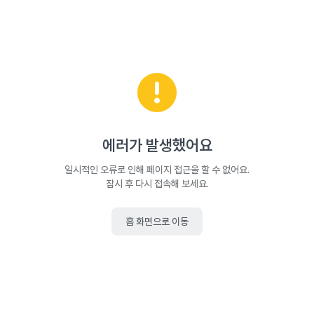
에러가 발생했어요
일시적인 오류로 인해 페이지 접근을 할 수 없어요.
잠시 후 다시 접속해 보세요.
홈 화면으로 이동