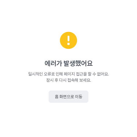
에러가 발생했어요
일시적인 오류로 인해 페이지 접근을 할 수 없어요.
잠시 후 다시 접속해 보세요.
홈 화면으로 이동