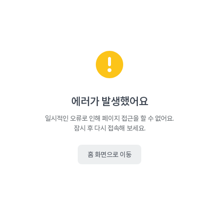
에러가 발생했어요
일시적인 오류로 인해 페이지 접근을 할 수 없어요.
잠시 후 다시 접속해 보세요.
홈 화면으로 이동