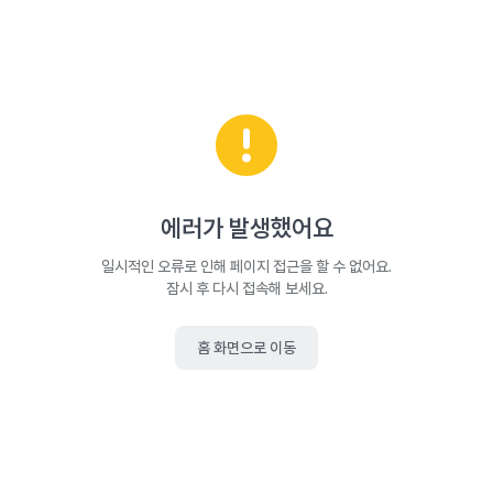
에러가 발생했어요
일시적인 오류로 인해 페이지 접근을 할 수 없어요.
잠시 후 다시 접속해 보세요.
홈 화면으로 이동