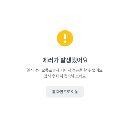
에러가 발생했어요
일시적인 오류로 인해 페이지 접근을 할 수 없어요.
잠시 후 다시 접속해 보세요.
홈 화면으로 이동