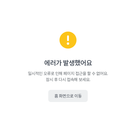
에러가 발생했어요
일시적인 오류로 인해 페이지 접근을 할 수 없어요.
잠시 후 다시 접속해 보세요.
홈 화면으로 이동