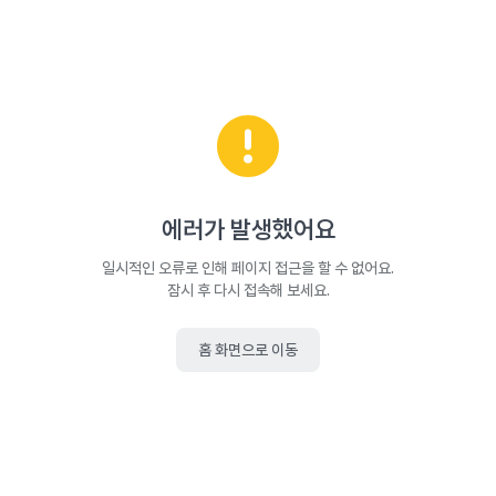
에러가 발생했어요
일시적인 오류로 인해 페이지 접근을 할 수 없어요.
잠시 후 다시 접속해 보세요.
홈 화면으로 이동