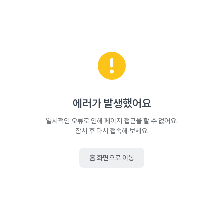
에러가 발생했어요
일시적인 오류로 인해 페이지 접근을 할 수 없어요.
잠시 후 다시 접속해 보세요.
홈 화면으로 이동