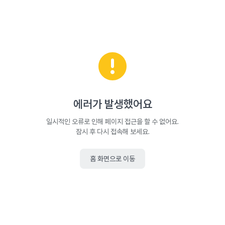
에러가 발생했어요
일시적인 오류로 인해 페이지 접근을 할 수 없어요.
잠시 후 다시 접속해 보세요.
홈 화면으로 이동