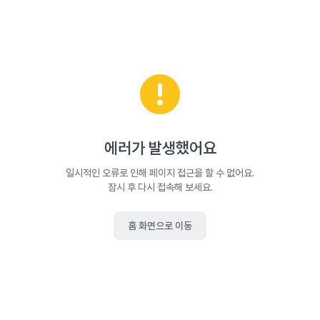
에러가 발생했어요
일시적인 오류로 인해 페이지 접근을 할 수 없어요.
잠시 후 다시 접속해 보세요.
홈 화면으로 이동