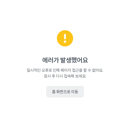
에러가 발생했어요
일시적인 오류로 인해 페이지 접근을 할 수 없어요.
잠시 후 다시 접속해 보세요.
홈 화면으로 이동