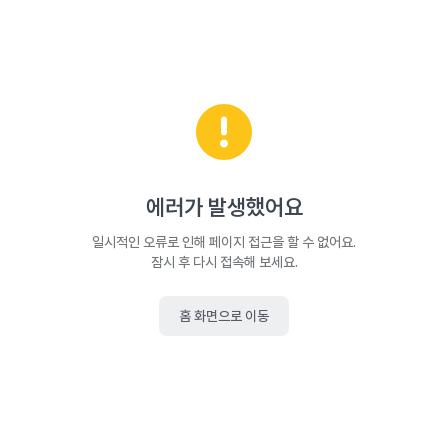
에러가 발생했어요
일시적인 오류로 인해 페이지 접근을 할 수 없어요.
잠시 후 다시 접속해 보세요.
홈 화면으로 이동