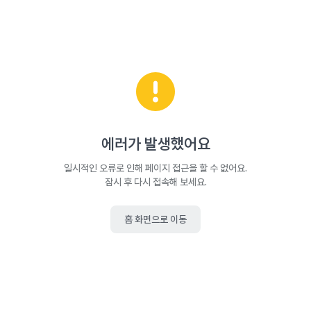
에러가 발생했어요
일시적인 오류로 인해 페이지 접근을 할 수 없어요.
잠시 후 다시 접속해 보세요.
홈 화면으로 이동