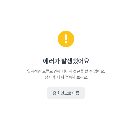
에러가 발생했어요
일시적인 오류로 인해 페이지 접근을 할 수 없어요.
잠시 후 다시 접속해 보세요.
홈 화면으로 이동