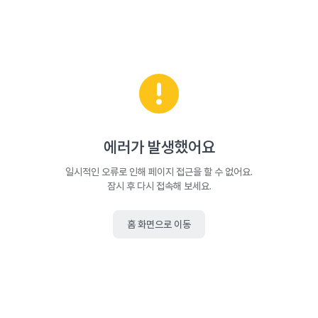
에러가 발생했어요
일시적인 오류로 인해 페이지 접근을 할 수 없어요.
잠시 후 다시 접속해 보세요.
홈 화면으로 이동