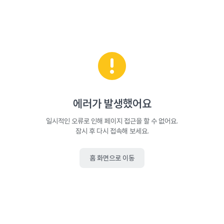
에러가 발생했어요
일시적인 오류로 인해 페이지 접근을 할 수 없어요.
잠시 후 다시 접속해 보세요.
홈 화면으로 이동