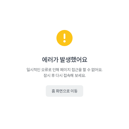
에러가 발생했어요
일시적인 오류로 인해 페이지 접근을 할 수 없어요.
잠시 후 다시 접속해 보세요.
홈 화면으로 이동