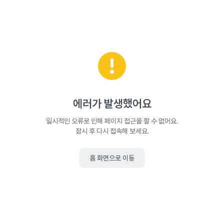
에러가 발생했어요
일시적인 오류로 인해 페이지 접근을 할 수 없어요.
잠시 후 다시 접속해 보세요.
홈 화면으로 이동