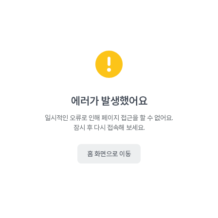
에러가 발생했어요
일시적인 오류로 인해 페이지 접근을 할 수 없어요.
잠시 후 다시 접속해 보세요.
홈 화면으로 이동