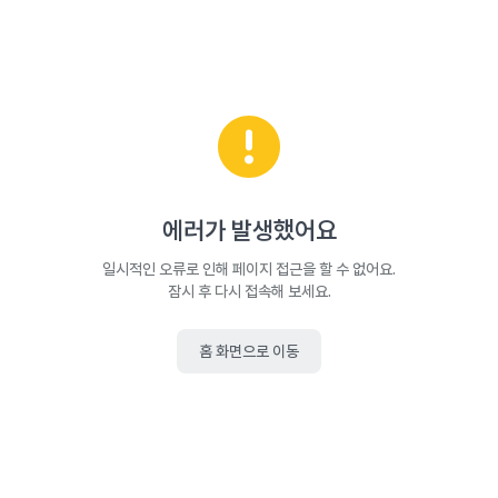
에러가 발생했어요
일시적인 오류로 인해 페이지 접근을 할 수 없어요.
잠시 후 다시 접속해 보세요.
홈 화면으로 이동