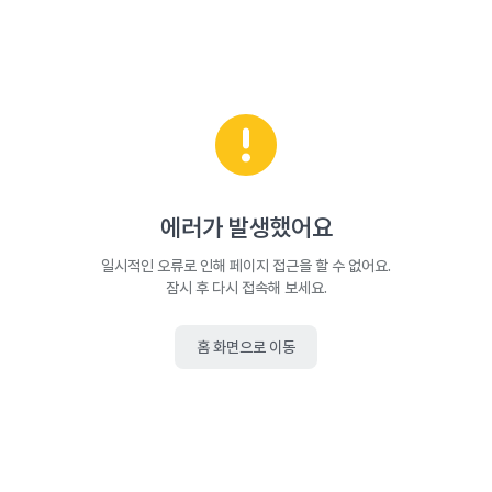
에러가 발생했어요
일시적인 오류로 인해 페이지 접근을 할 수 없어요.
잠시 후 다시 접속해 보세요.
홈 화면으로 이동