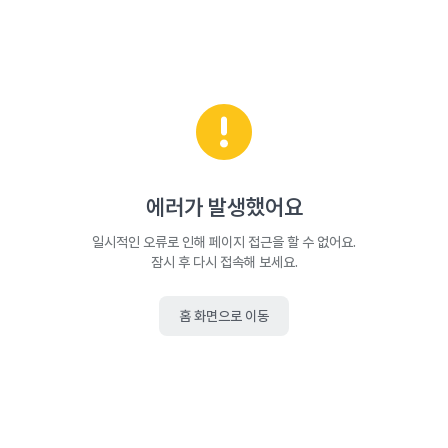
에러가 발생했어요
일시적인 오류로 인해 페이지 접근을 할 수 없어요.
잠시 후 다시 접속해 보세요.
홈 화면으로 이동