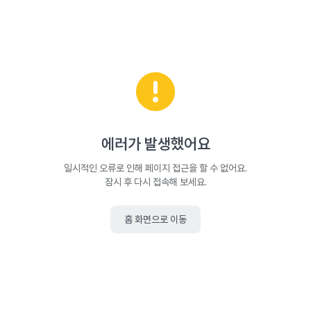
에러가 발생했어요
일시적인 오류로 인해 페이지 접근을 할 수 없어요.
잠시 후 다시 접속해 보세요.
홈 화면으로 이동