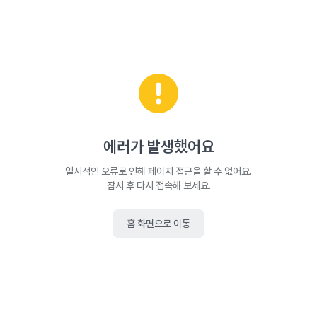
에러가 발생했어요
일시적인 오류로 인해 페이지 접근을 할 수 없어요.
잠시 후 다시 접속해 보세요.
홈 화면으로 이동