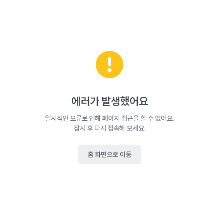
에러가 발생했어요
일시적인 오류로 인해 페이지 접근을 할 수 없어요.
잠시 후 다시 접속해 보세요.
홈 화면으로 이동