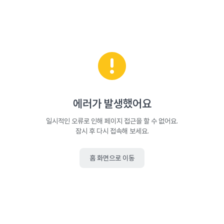
에러가 발생했어요
일시적인 오류로 인해 페이지 접근을 할 수 없어요.
잠시 후 다시 접속해 보세요.
홈 화면으로 이동