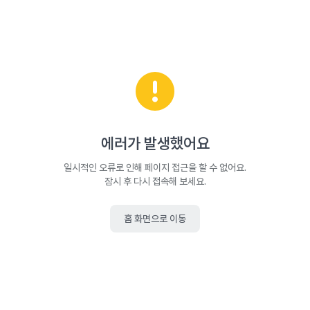
에러가 발생했어요
일시적인 오류로 인해 페이지 접근을 할 수 없어요.
잠시 후 다시 접속해 보세요.
홈 화면으로 이동