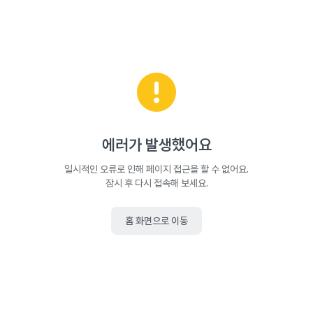
에러가 발생했어요
일시적인 오류로 인해 페이지 접근을 할 수 없어요.
잠시 후 다시 접속해 보세요.
홈 화면으로 이동