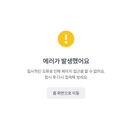
에러가 발생했어요
일시적인 오류로 인해 페이지 접근을 할 수 없어요.
잠시 후 다시 접속해 보세요.
홈 화면으로 이동