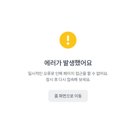
에러가 발생했어요
일시적인 오류로 인해 페이지 접근을 할 수 없어요.
잠시 후 다시 접속해 보세요.
홈 화면으로 이동