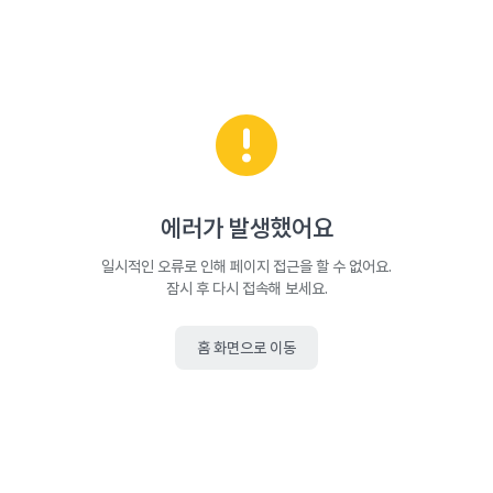
에러가 발생했어요
일시적인 오류로 인해 페이지 접근을 할 수 없어요.
잠시 후 다시 접속해 보세요.
홈 화면으로 이동