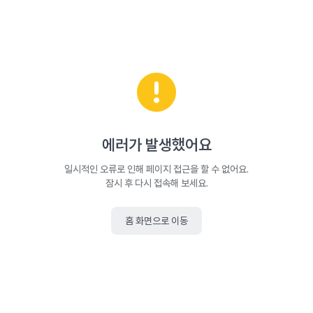
에러가 발생했어요
일시적인 오류로 인해 페이지 접근을 할 수 없어요.
잠시 후 다시 접속해 보세요.
홈 화면으로 이동