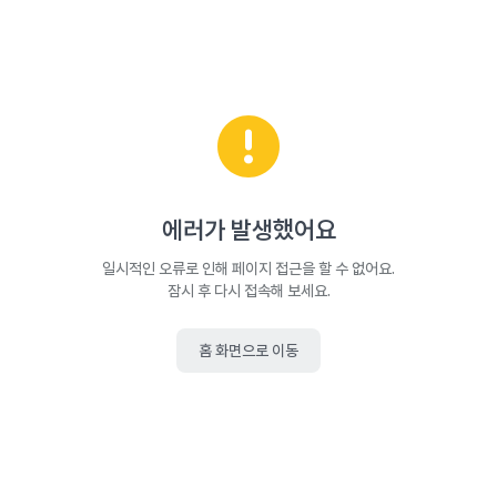
에러가 발생했어요
일시적인 오류로 인해 페이지 접근을 할 수 없어요.
잠시 후 다시 접속해 보세요.
홈 화면으로 이동