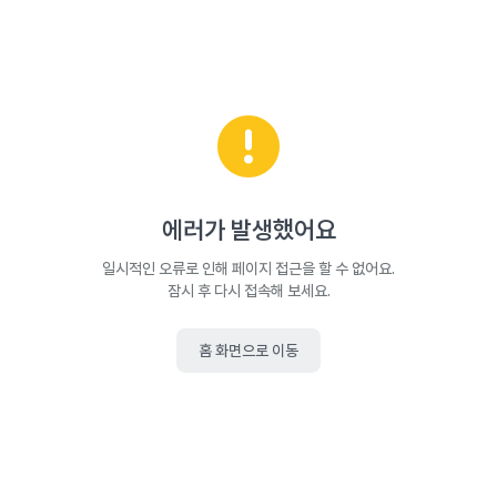
에러가 발생했어요
일시적인 오류로 인해 페이지 접근을 할 수 없어요.
잠시 후 다시 접속해 보세요.
홈 화면으로 이동