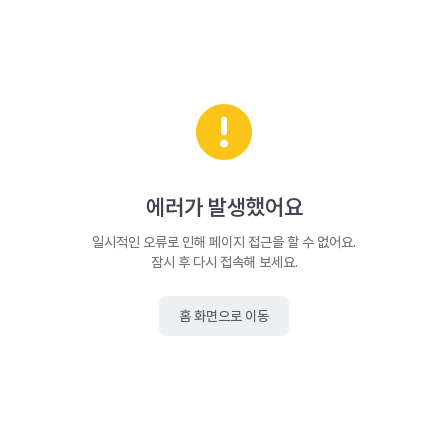
에러가 발생했어요
일시적인 오류로 인해 페이지 접근을 할 수 없어요.
잠시 후 다시 접속해 보세요.
홈 화면으로 이동