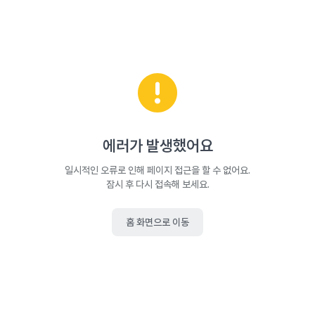
에러가 발생했어요
일시적인 오류로 인해 페이지 접근을 할 수 없어요.
잠시 후 다시 접속해 보세요.
홈 화면으로 이동