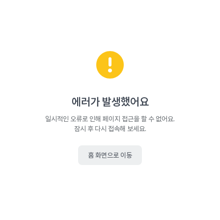
에러가 발생했어요
일시적인 오류로 인해 페이지 접근을 할 수 없어요.
잠시 후 다시 접속해 보세요.
홈 화면으로 이동