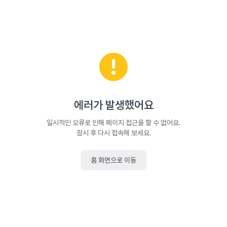
에러가 발생했어요
일시적인 오류로 인해 페이지 접근을 할 수 없어요.
잠시 후 다시 접속해 보세요.
홈 화면으로 이동