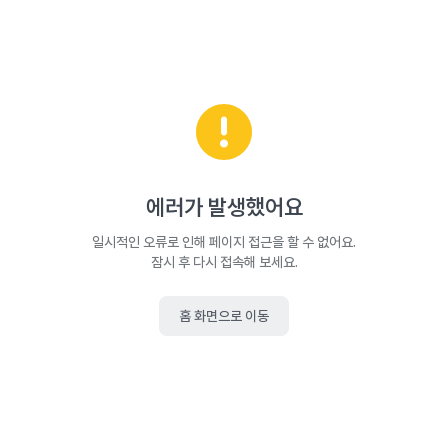
에러가 발생했어요
일시적인 오류로 인해 페이지 접근을 할 수 없어요.
잠시 후 다시 접속해 보세요.
홈 화면으로 이동