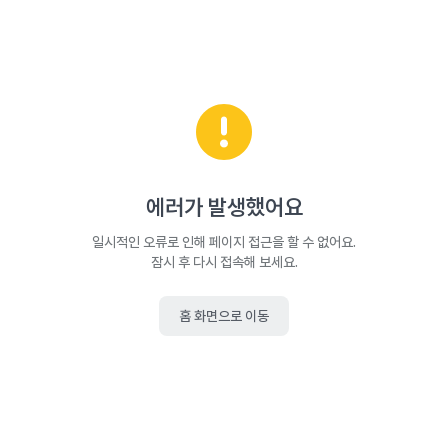
에러가 발생했어요
일시적인 오류로 인해 페이지 접근을 할 수 없어요.
잠시 후 다시 접속해 보세요.
홈 화면으로 이동