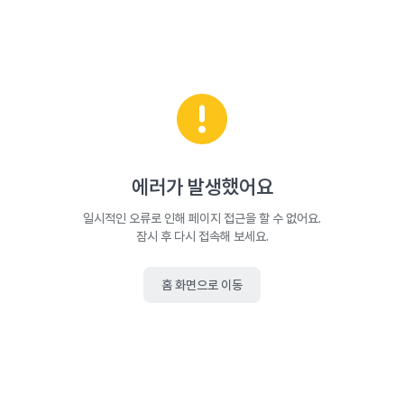
에러가 발생했어요
일시적인 오류로 인해 페이지 접근을 할 수 없어요.
잠시 후 다시 접속해 보세요.
홈 화면으로 이동