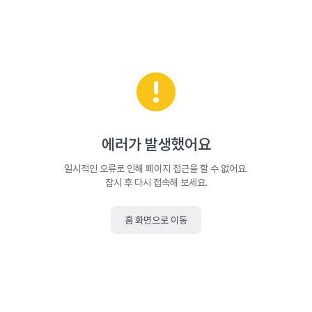
에러가 발생했어요
일시적인 오류로 인해 페이지 접근을 할 수 없어요.
잠시 후 다시 접속해 보세요.
홈 화면으로 이동