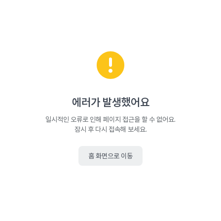
에러가 발생했어요
일시적인 오류로 인해 페이지 접근을 할 수 없어요.
잠시 후 다시 접속해 보세요.
홈 화면으로 이동