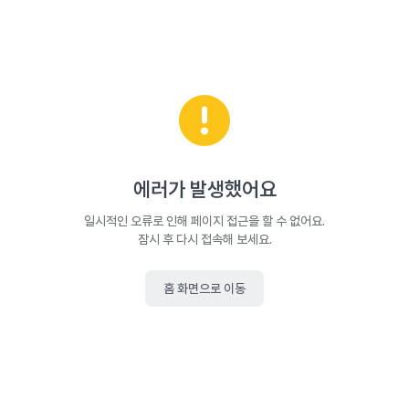
에러가 발생했어요
일시적인 오류로 인해 페이지 접근을 할 수 없어요.
잠시 후 다시 접속해 보세요.
홈 화면으로 이동