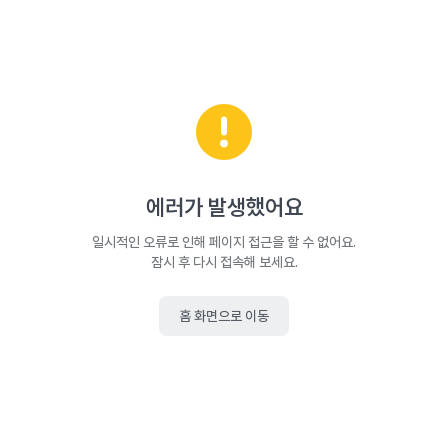
에러가 발생했어요
일시적인 오류로 인해 페이지 접근을 할 수 없어요.
잠시 후 다시 접속해 보세요.
홈 화면으로 이동