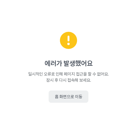
에러가 발생했어요
일시적인 오류로 인해 페이지 접근을 할 수 없어요.
잠시 후 다시 접속해 보세요.
홈 화면으로 이동