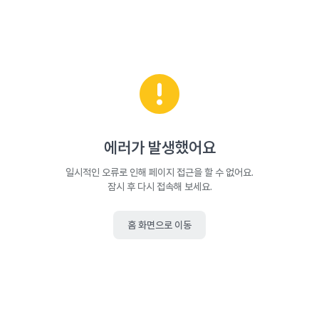
에러가 발생했어요
일시적인 오류로 인해 페이지 접근을 할 수 없어요.
잠시 후 다시 접속해 보세요.
홈 화면으로 이동