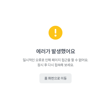
에러가 발생했어요
일시적인 오류로 인해 페이지 접근을 할 수 없어요.
잠시 후 다시 접속해 보세요.
홈 화면으로 이동